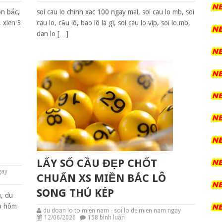
lấy
số
ền bắc,
soi cau lo chinh xac 100 ngay mai, soi cau lo mb, soi
cầu
, xien 3
cau lo, cầu lô, bao lô là gì, soi cau lo vip, soi lo mb,
đẹp
chốt
dan lo […]
chuẩn
xs
miền
bắc
lô
6
con
LẤY SỐ CẦU ĐẸP CHỐT
gay
CHUẨN XS MIỀN BẮC LÔ
SONG THỦ KÉP
ủ, du
mb hôm
du doan lo to mien nam - soi lo de mien nam ngay
ở
12/06/2026
158 bình luận