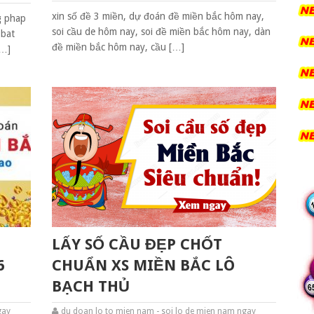
lấy
số
xin số đề 3 miền, dự đoán đề miền bắc hôm nay,
g phap
cầu
soi cầu de hôm nay, soi đề miền bắc hôm nay, dàn
đẹp
 bat
chốt
đề miền bắc hôm nay, cầu […]
[…]
chuẩn
xs
miền
bắc
đề
8
con
LẤY SỐ CẦU ĐẸP CHỐT
6
CHUẨN XS MIỀN BẮC LÔ
BẠCH THỦ
gay
du doan lo to mien nam - soi lo de mien nam ngay