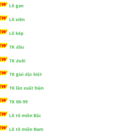
Lô gan
Lô xiên
Lô kép
TK đầu
TK đuôi
TK giải đặc biệt
TK lần xuất hiện
TK 00-99
Lô tô miền Bắc
Lô tô miền Nam