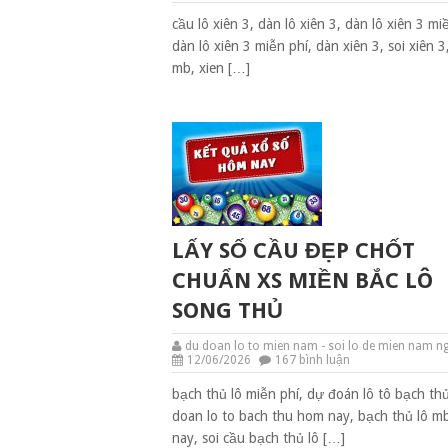
lấy
số
cầu lô xiên 3, dàn lô xiên 3, dàn lô xiên 3 mi
cầu
dàn lô xiên 3 miễn phí, dàn xiên 3, soi xiên 3
đẹp
chốt
mb, xien […]
chuẩn
xs
miền
bắc
xiên
2
lô
LẤY SỐ CẦU ĐẸP CHỐT
CHUẨN XS MIỀN BẮC LÔ
SONG THỦ
du doan lo to mien nam - soi lo de mien nam n
ở
12/06/2026
167 bình luận
lấy
số
bạch thủ lô miễn phí, dự đoán lô tô bạch th
cầu
doan lo to bach thu hom nay, bạch thủ lô 
đẹp
chốt
nay, soi cầu bạch thủ lô […]
chuẩn