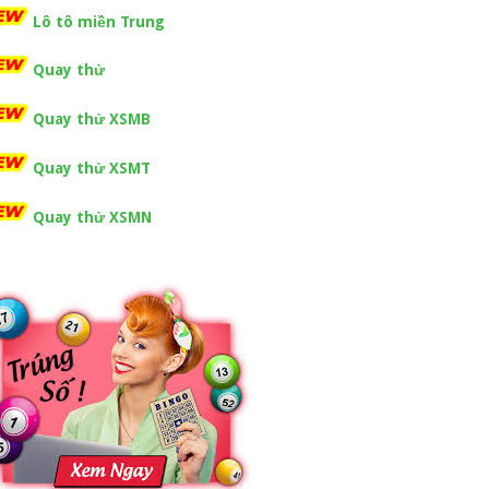
Lô tô miền Trung
Quay thử
Quay thử XSMB
Quay thử XSMT
Quay thử XSMN