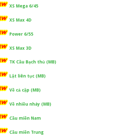
XS Mega 6/45
XS Max 4D
Power 6/55
XS Max 3D
TK Cầu Bạch thủ (MB)
Lật liên tục (MB)
Về cả cặp (MB)
Về nhiều nháy (MB)
Cầu miền Nam
Cầu miền Trung