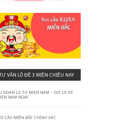
TƯ VẤN LÔ ĐỀ 3 MIỀN CHIỀU NAY
U DOAN LO TO MIEN NAM – SOI LO DE
IEN NAM NGAY
OI CẦU MIỀN BẮC CHÍNH XÁC