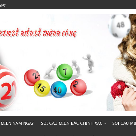
ngay
E MIEN NAM NGAY
SOI CẦU MIỀN BẮC CHÍNH XÁC
SOI CẦU MI