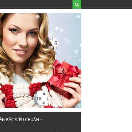
ỀN BẮC SIÊU CHUẨN