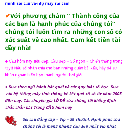
mình soi cầu với độ may rủi cao!
✔
Với phương châm ” Thành công của
các bạn là hạnh phúc của chúng tôi”
chúng tôi luôn tìm ra những con số có
xác suất về cao nhất. Cam kết tiền tài
đầy nhà!
♣ Cầu hôm nay siêu đẹp. Cầu đẹp – Số ngon – Chiến thắng trong
tay!! Nếu số phận chia cho bạn những quân bài xấu, hãy để sự
khôn ngoan biến bạn thành người chơi giỏi
♦ Dựa theo ngũ hành bát quái và các quy luật số học. Dựa
vào hệ thống máy tính thống kê kết quả xổ số từ năm 2005
đến nay. Các chuyên gia LÔ ĐỀ của chúng tôi khẳng định
chắc chắn bắt Trúng CẦU hôm nay
Soi cầu đẳng cấp – Vip – Số chuẩn!. Hạnh phúc của
chúng tôi là mang những cầu đẹp nhất vip nhất