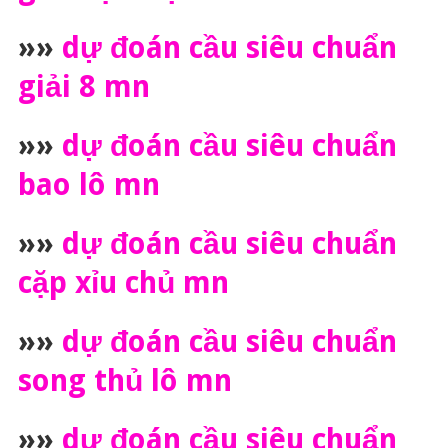
»»
dự đoán cầu siêu chuẩn
giải 8 mn
»»
dự đoán cầu siêu chuẩn
bao lô mn
»»
dự đoán cầu siêu chuẩn
cặp xỉu chủ mn
»»
dự đoán cầu siêu chuẩn
song thủ lô mn
»»
dự đoán cầu siêu chuẩn