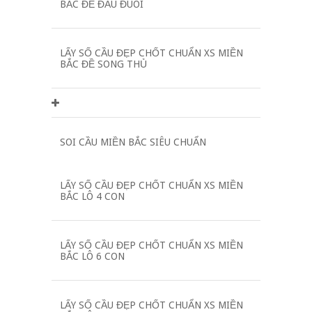
BẮC ĐỀ ĐẦU ĐUÔI
LẤY SỐ CẦU ĐẸP CHỐT CHUẨN XS MIỀN
BẮC ĐỀ SONG THỦ
SOI CẦU MIỀN BẮC SIÊU CHUẨN
LẤY SỐ CẦU ĐẸP CHỐT CHUẨN XS MIỀN
BẮC LÔ 4 CON
LẤY SỐ CẦU ĐẸP CHỐT CHUẨN XS MIỀN
BẮC LÔ 6 CON
LẤY SỐ CẦU ĐẸP CHỐT CHUẨN XS MIỀN