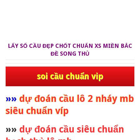
LẤY SỐ CẦU ĐẸP CHỐT CHUẨN XS MIỀN BẮC
ĐỀ SONG THỦ
soi cầu chuẩn vip
»»
dự đoán cầu lô 2 nháy mb
siêu chuẩn víp
»»
dự đoán cầu siêu chuẩn