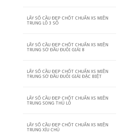
LẤY SỐ CẦU ĐẸP CHỐT CHUẨN XS MIỀN
TRUNG LÔ 3 SỐ
LẤY SỐ CẦU ĐẸP CHỐT CHUẨN XS MIỀN
TRUNG SỚ ĐẦU ĐUÔI GIẢI 8
LẤY SỐ CẦU ĐẸP CHỐT CHUẨN XS MIỀN
TRUNG SỚ ĐẦU ĐUÔI GIẢI ĐẶC BIỆT
LẤY SỐ CẦU ĐẸP CHỐT CHUẨN XS MIỀN
TRUNG SONG THỦ LÔ
LẤY SỐ CẦU ĐẸP CHỐT CHUẨN XS MIỀN
TRUNG XÍU CHỦ