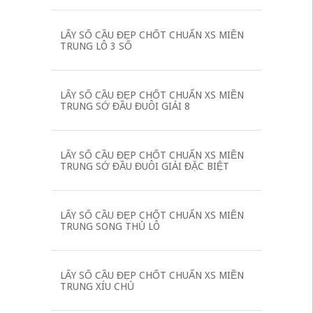
LẤY SỐ CẦU ĐẸP CHỐT CHUẨN XS MIỀN
TRUNG LÔ 3 SỐ
LẤY SỐ CẦU ĐẸP CHỐT CHUẨN XS MIỀN
TRUNG SỚ ĐẦU ĐUÔI GIẢI 8
LẤY SỐ CẦU ĐẸP CHỐT CHUẨN XS MIỀN
TRUNG SỚ ĐẦU ĐUÔI GIẢI ĐẶC BIỆT
LẤY SỐ CẦU ĐẸP CHỐT CHUẨN XS MIỀN
TRUNG SONG THỦ LÔ
LẤY SỐ CẦU ĐẸP CHỐT CHUẨN XS MIỀN
TRUNG XÍU CHỦ