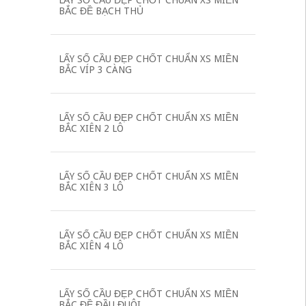
BẮC ĐỀ BẠCH THỦ
LẤY SỐ CẦU ĐẸP CHỐT CHUẨN XS MIỀN
BẮC VÍP 3 CÀNG
LẤY SỐ CẦU ĐẸP CHỐT CHUẨN XS MIỀN
BẮC XIÊN 2 LÔ
LẤY SỐ CẦU ĐẸP CHỐT CHUẨN XS MIỀN
BẮC XIÊN 3 LÔ
LẤY SỐ CẦU ĐẸP CHỐT CHUẨN XS MIỀN
BẮC XIÊN 4 LÔ
LẤY SỐ CẦU ĐẸP CHỐT CHUẨN XS MIỀN
BẮC ĐỀ ĐẦU ĐUÔI