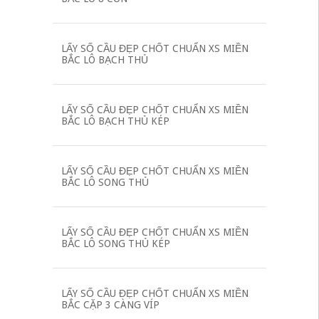
LẤY SỐ CẦU ĐẸP CHỐT CHUẨN XS MIỀN
BẮC LÔ BẠCH THỦ
LẤY SỐ CẦU ĐẸP CHỐT CHUẨN XS MIỀN
BẮC LÔ BẠCH THỦ KÉP
LẤY SỐ CẦU ĐẸP CHỐT CHUẨN XS MIỀN
BẮC LÔ SONG THỦ
LẤY SỐ CẦU ĐẸP CHỐT CHUẨN XS MIỀN
BẮC LÔ SONG THỦ KÉP
LẤY SỐ CẦU ĐẸP CHỐT CHUẨN XS MIỀN
BẮC CẶP 3 CÀNG VÍP