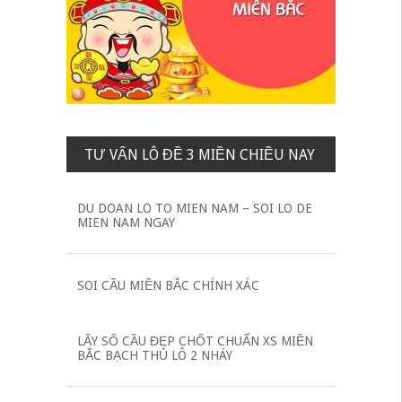
TƯ VẤN LÔ ĐỀ 3 MIỀN CHIỀU NAY
DU DOAN LO TO MIEN NAM – SOI LO DE
MIEN NAM NGAY
SOI CẦU MIỀN BẮC CHÍNH XÁC
LẤY SỐ CẦU ĐẸP CHỐT CHUẨN XS MIỀN
BẮC BẠCH THỦ LÔ 2 NHÁY