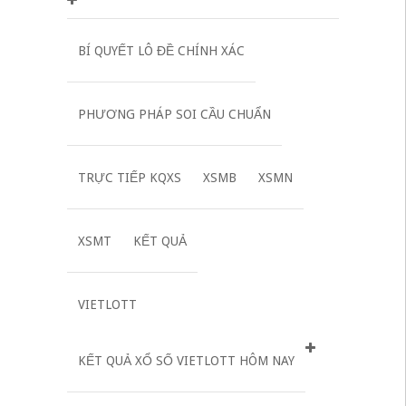
BÍ QUYẾT LÔ ĐỀ CHÍNH XÁC
PHƯƠNG PHÁP SOI CẦU CHUẨN
TRỰC TIẾP KQXS
XSMB
XSMN
XSMT
KẾT QUẢ
VIETLOTT
KẾT QUẢ XỔ SỐ VIETLOTT HÔM NAY