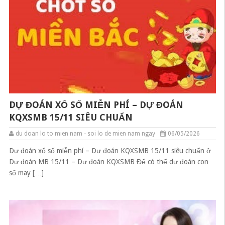
DỰ ĐOÁN XỔ SỐ MIỄN PHÍ – DỰ ĐOÁN
KQXSMB 15/11 SIÊU CHUẨN
du doan lo to mien nam - soi lo de mien nam ngay
06/05/2026
Dự đoán xổ số miễn phí – Dự đoán KQXSMB 15/11 siêu chuẩn ở
Dự đoán MB 15/11 – Dự đoán KQXSMB Để có thể dự đoán con
số may […]