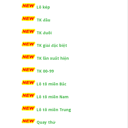
Lô kép
TK đầu
TK đuôi
TK giải đặc biệt
TK lần xuất hiện
TK 00-99
Lô tô miền Bắc
Lô tô miền Nam
Lô tô miền Trung
Quay thử