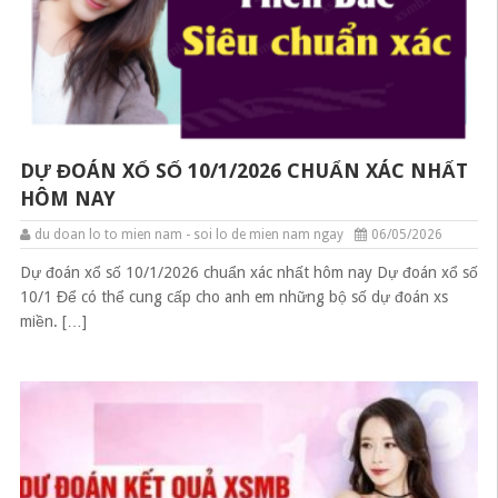
DỰ ĐOÁN XỔ SỐ 10/1/2026 CHUẨN XÁC NHẤT
HÔM NAY
du doan lo to mien nam - soi lo de mien nam ngay
06/05/2026
Dự đoán xổ số 10/1/2026 chuẩn xác nhất hôm nay Dự đoán xổ số
10/1 Để có thể cung cấp cho anh em những bộ số dự đoán xs
miền. […]