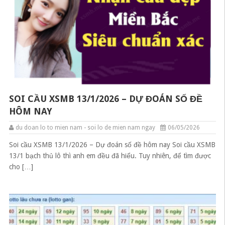
SOI CẦU XSMB 13/1/2026 – DỰ ĐOÁN SỐ ĐỀ
HÔM NAY
du doan lo to mien nam - soi lo de mien nam ngay
06/05/2026
Soi cầu XSMB 13/1/2026 – Dự đoán số đề hôm nay Soi cầu XSMB
13/1 bạch thủ lô thì anh em đều đã hiểu. Tuy nhiên, để tìm được
cho […]