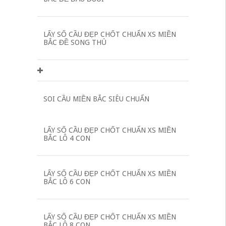
LẤY SỐ CẦU ĐẸP CHỐT CHUẨN XS MIỀN
BẮC ĐỀ SONG THỦ
SOI CẦU MIỀN BẮC SIÊU CHUẨN
LẤY SỐ CẦU ĐẸP CHỐT CHUẨN XS MIỀN
BẮC LÔ 4 CON
LẤY SỐ CẦU ĐẸP CHỐT CHUẨN XS MIỀN
BẮC LÔ 6 CON
LẤY SỐ CẦU ĐẸP CHỐT CHUẨN XS MIỀN
BẮC LÔ 8 CON