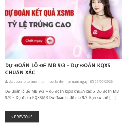
DỰ ĐOÁN LÔ ĐỀ MB 9/3 – DỰ ĐOÁN KQXS
CHUẨN XÁC
du doan lo to mien nam - soi lo de mien nam ngay
06/05/2026
Dự đoán lô đề MB 9/3 – dự đoán kqxs chuẩn xác ở Dự đoán MB
9/3 – Dự đoán KQXSMB Dự đoán lô đề mb 9/3 Bạn có thể […]
Điều
PREVIOUS