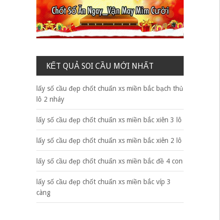
KẾT QUẢ SOI CẦU MỚI NHẤT
lấy số cầu đẹp chốt chuẩn xs miền bắc bạch thủ
lô 2 nháy
lấy số cầu đẹp chốt chuẩn xs miền bắc xiên 3 lô
lấy số cầu đẹp chốt chuẩn xs miền bắc xiên 2 lô
lấy số cầu đẹp chốt chuẩn xs miền bắc đề 4 con
lấy số cầu đẹp chốt chuẩn xs miền bắc víp 3
càng