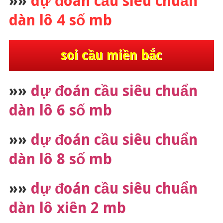
»»
dự đoán cầu siêu chuẩn
dàn lô 4 số mb
soi cầu miền bắc
»»
dự đoán cầu siêu chuẩn
dàn lô 6 số mb
»»
dự đoán cầu siêu chuẩn
dàn lô 8 số mb
»»
dự đoán cầu siêu chuẩn
dàn lô xiên 2 mb