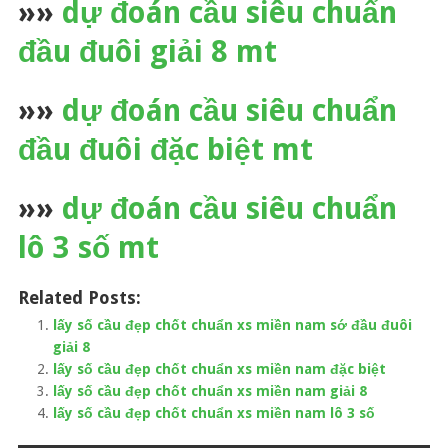
»»
dự đoán cầu siêu chuẩn
đầu đuôi giải 8 mt
»»
dự đoán cầu siêu chuẩn
đầu đuôi đặc biệt mt
»»
dự đoán cầu siêu chuẩn
lô 3 số mt
Related Posts:
lấy số cầu đẹp chốt chuẩn xs miền nam sớ đầu đuôi
giải 8
lấy số cầu đẹp chốt chuẩn xs miền nam đặc biệt
lấy số cầu đẹp chốt chuẩn xs miền nam giải 8
lấy số cầu đẹp chốt chuẩn xs miền nam lô 3 số