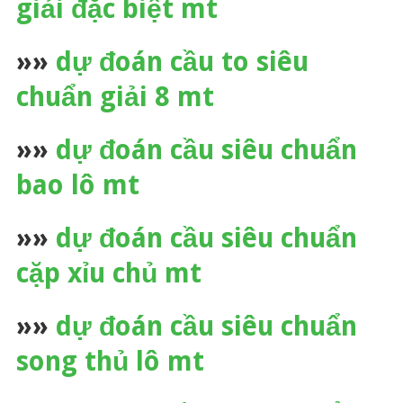
giải đặc biệt mt
»»
dự đoán cầu to siêu
chuẩn giải 8 mt
»»
dự đoán cầu siêu chuẩn
bao lô mt
»»
dự đoán cầu siêu chuẩn
cặp xỉu chủ mt
»»
dự đoán cầu siêu chuẩn
song thủ lô mt