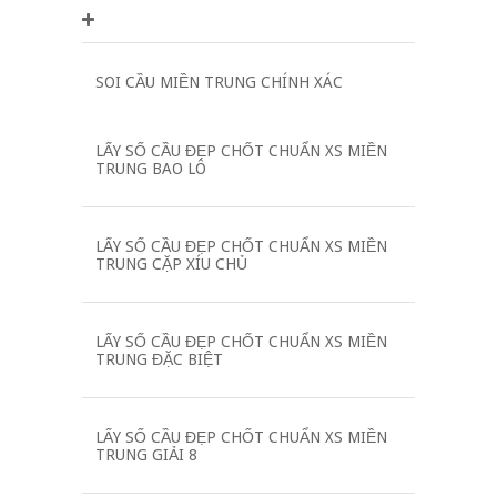
SOI CẦU MIỀN TRUNG CHÍNH XÁC
LẤY SỐ CẦU ĐẸP CHỐT CHUẨN XS MIỀN
TRUNG BAO LÔ
LẤY SỐ CẦU ĐẸP CHỐT CHUẨN XS MIỀN
TRUNG CẶP XÍU CHỦ
LẤY SỐ CẦU ĐẸP CHỐT CHUẨN XS MIỀN
TRUNG ĐẶC BIỆT
LẤY SỐ CẦU ĐẸP CHỐT CHUẨN XS MIỀN
TRUNG GIẢI 8