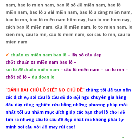
nam, bao lo mien nam, bao lô số đề miền nam, bao lô
miền nam, bao lô 3 đài miền nam, bao lô 3 càng miền nam,
bao lo mn, bao lô miền nam hôm nay, bao lo mn hom nay,
cách bao lô miền nam, cầu lô miền nam, lo to mien nam, lo
xien mn, cau lo mn, cầu lô miền nam, soi cau lo mn, cau lo
mien nam
✔
chuẩn xs miền nam bao lô
– lấy số cầu đẹp
chốt chuẩn xs miền nam bao lô –
soi lô đềchuẩn miền nam
– cầu lô miền nam – soi lo mn –
chốt số lô –
du doan lo
“ĐÁNH BẠI CHỦ LÔ SIẾT NỢ CHỦ ĐỀ“
chúng tôi đã tạo nên
các dịch vụ soi cầu lô cầu đề do đội ngũ chuyên gia hàng
đầu dày công nghiên cứu bằng những phương pháp mới
nhất tối ưu nhằm mục đích giúp các bạn chơi lô chơi đề
tìm ra nhưng cầu lô cầu đề đẹp nhất mà không phải tự
mình soi cầu với độ may rủi cao!