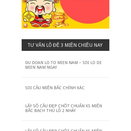
TƯ VẤN LÔ ĐỀ 3 MIỀN CHIỀU NAY
DU DOAN LO TO MIEN NAM – SOI LO DE
MIEN NAM NGAY
SOI CẦU MIỀN BẮC CHÍNH XÁC
LẤY SỐ CẦU ĐẸP CHỐT CHUẨN XS MIỀN
BẮC BẠCH THỦ LÔ 2 NHÁY