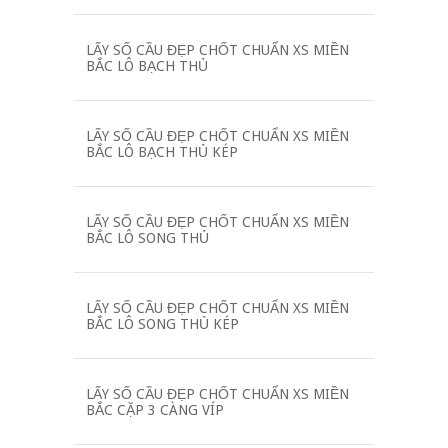
LẤY SỐ CẦU ĐẸP CHỐT CHUẨN XS MIỀN
BẮC LÔ BẠCH THỦ
LẤY SỐ CẦU ĐẸP CHỐT CHUẨN XS MIỀN
BẮC LÔ BẠCH THỦ KÉP
LẤY SỐ CẦU ĐẸP CHỐT CHUẨN XS MIỀN
BẮC LÔ SONG THỦ
LẤY SỐ CẦU ĐẸP CHỐT CHUẨN XS MIỀN
BẮC LÔ SONG THỦ KÉP
LẤY SỐ CẦU ĐẸP CHỐT CHUẨN XS MIỀN
BẮC CẶP 3 CÀNG VÍP