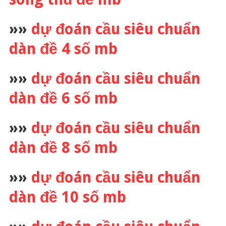
»»
dự đoán cầu siêu chuẩn
dàn đề 4 số mb
»»
dự đoán cầu siêu chuẩn
dàn đề 6 số mb
»»
dự đoán cầu siêu chuẩn
dàn đề 8 số mb
»»
dự đoán cầu siêu chuẩn
dàn đề 10 số mb