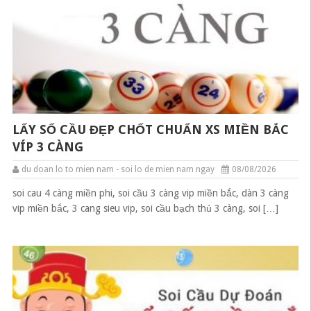
LẤY SỐ CẦU ĐẸP CHỐT CHUẨN XS MIỀN BẮC
VÍP 3 CÀNG
du doan lo to mien nam - soi lo de mien nam ngay
08/08/2026
soi cau 4 càng miền phi, soi cầu 3 càng vip miền bắc, dàn 3 càng
vip miền bắc, 3 cang sieu vip, soi cầu bạch thủ 3 càng, soi […]