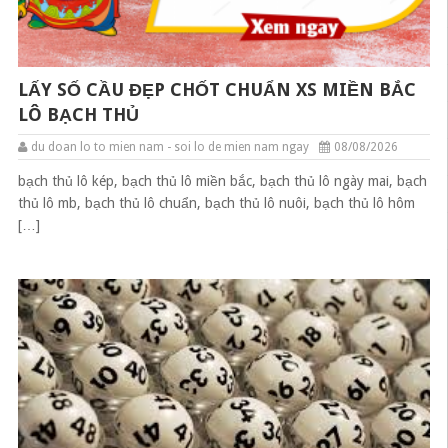
LẤY SỐ CẦU ĐẸP CHỐT CHUẨN XS MIỀN BẮC
LÔ BẠCH THỦ
du doan lo to mien nam - soi lo de mien nam ngay
08/08/2026
bạch thủ lô kép, bạch thủ lô miền bắc, bạch thủ lô ngày mai, bạch
thủ lô mb, bạch thủ lô chuẩn, bạch thủ lô nuôi, bạch thủ lô hôm
[…]