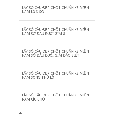
LẤY SỐ CẦU ĐẸP CHỐT CHUẨN XS MIỀN
NAM LÔ 3 SỐ
LẤY SỐ CẦU ĐẸP CHỐT CHUẨN XS MIỀN
NAM SỚ ĐẦU ĐUÔI GIẢI 8
LẤY SỐ CẦU ĐẸP CHỐT CHUẨN XS MIỀN
NAM SỚ ĐẦU ĐUÔI GIẢI ĐẶC BIỆT
LẤY SỐ CẦU ĐẸP CHỐT CHUẨN XS MIỀN
NAM SONG THỦ LÔ
LẤY SỐ CẦU ĐẸP CHỐT CHUẨN XS MIỀN
NAM XÍU CHỦ