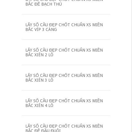
BẮC ĐỀ BẠCH THỦ
LẤY SỐ CẦU ĐẸP CHỐT CHUẨN XS MIỀN
BẮC VÍP 3 CÀNG
LẤY SỐ CẦU ĐẸP CHỐT CHUẨN XS MIỀN
BẮC XIÊN 2 LÔ
LẤY SỐ CẦU ĐẸP CHỐT CHUẨN XS MIỀN
BẮC XIÊN 3 LÔ
LẤY SỐ CẦU ĐẸP CHỐT CHUẨN XS MIỀN
BẮC XIÊN 4 LÔ
LẤY SỐ CẦU ĐẸP CHỐT CHUẨN XS MIỀN
BẮC ĐỀ ĐẦU ĐUÔI