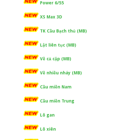
Power 6/55
XS Max 3D
TK Cầu Bạch thủ (MB)
Lật liên tục (MB)
Về cả cặp (MB)
Về nhiều nháy (MB)
Cầu miền Nam
Cầu miền Trung
Lô gan
Lô xiên