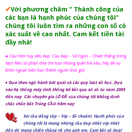
✔
Với phương châm ” Thành công của
các bạn là hạnh phúc của chúng tôi”
chúng tôi luôn tìm ra những con số có
xác suất về cao nhất. Cam kết tiền tài
đầy nhà!
♣ Cầu hôm nay siêu đẹp. Cầu đẹp – Số ngon – Chiến thắng trong
tay!! Nếu số phận chia cho bạn những quân bài xấu, hãy để sự
khôn ngoan biến bạn thành người chơi giỏi
♦ Dựa theo ngũ hành bát quái và các quy luật số học. Dựa
vào hệ thống máy tính thống kê kết quả xổ số từ năm 2005
đến nay. Các chuyên gia LÔ ĐỀ của chúng tôi khẳng định
chắc chắn bắt Trúng CẦU hôm nay
Soi cầu đẳng cấp – Vip – Số chuẩn!. Hạnh phúc của
chúng tôi là mang những cầu đẹp nhất vip nhất
đến để mang chiến thắng về cho anh em. Cam kết số đẹp!