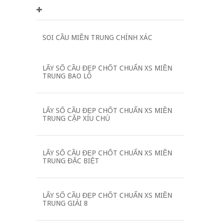
SOI CẦU MIỀN TRUNG CHÍNH XÁC
LẤY SỐ CẦU ĐẸP CHỐT CHUẨN XS MIỀN
TRUNG BAO LÔ
LẤY SỐ CẦU ĐẸP CHỐT CHUẨN XS MIỀN
TRUNG CẶP XÍU CHỦ
LẤY SỐ CẦU ĐẸP CHỐT CHUẨN XS MIỀN
TRUNG ĐẶC BIỆT
LẤY SỐ CẦU ĐẸP CHỐT CHUẨN XS MIỀN
TRUNG GIẢI 8