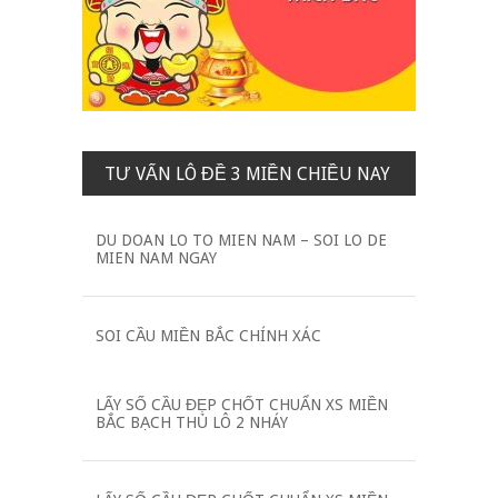
TƯ VẤN LÔ ĐỀ 3 MIỀN CHIỀU NAY
DU DOAN LO TO MIEN NAM – SOI LO DE
MIEN NAM NGAY
SOI CẦU MIỀN BẮC CHÍNH XÁC
LẤY SỐ CẦU ĐẸP CHỐT CHUẨN XS MIỀN
BẮC BẠCH THỦ LÔ 2 NHÁY