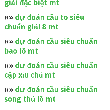
giải đặc biệt mt
»»
dự đoán cầu to siêu
chuẩn giải 8 mt
»»
dự đoán cầu siêu chuẩn
bao lô mt
»»
dự đoán cầu siêu chuẩn
cặp xỉu chủ mt
»»
dự đoán cầu siêu chuẩn
song thủ lô mt