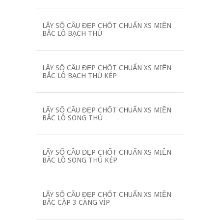
LẤY SỐ CẦU ĐẸP CHỐT CHUẨN XS MIỀN
BẮC LÔ BẠCH THỦ
LẤY SỐ CẦU ĐẸP CHỐT CHUẨN XS MIỀN
BẮC LÔ BẠCH THỦ KÉP
LẤY SỐ CẦU ĐẸP CHỐT CHUẨN XS MIỀN
BẮC LÔ SONG THỦ
LẤY SỐ CẦU ĐẸP CHỐT CHUẨN XS MIỀN
BẮC LÔ SONG THỦ KÉP
LẤY SỐ CẦU ĐẸP CHỐT CHUẨN XS MIỀN
BẮC CẶP 3 CÀNG VÍP