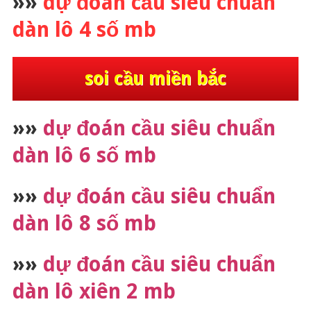
»»
dự đoán cầu siêu chuẩn
dàn lô 4 số mb
soi cầu miền bắc
»»
dự đoán cầu siêu chuẩn
dàn lô 6 số mb
»»
dự đoán cầu siêu chuẩn
dàn lô 8 số mb
»»
dự đoán cầu siêu chuẩn
dàn lô xiên 2 mb