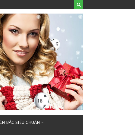
ỀN BẮC SIÊU CHUẨN