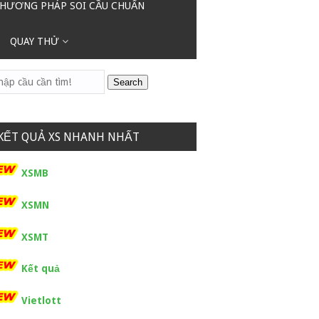
HƯƠNG PHÁP SOI CẦU CHUẨN
QUAY THỬ
Search
KẾT QUẢ XS NHANH NHẤT
XSMB
XSMN
XSMT
Kết quả
Vietlott