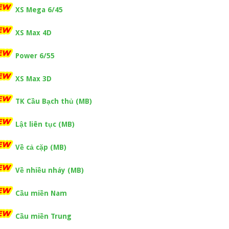
XS Mega 6/45
XS Max 4D
Power 6/55
XS Max 3D
TK Cầu Bạch thủ (MB)
Lật liên tục (MB)
Về cả cặp (MB)
Về nhiều nháy (MB)
Cầu miền Nam
Cầu miền Trung