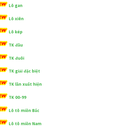
Lô gan
Lô xiên
Lô kép
TK đầu
TK đuôi
TK giải đặc biệt
TK lần xuất hiện
TK 00-99
Lô tô miền Bắc
Lô tô miền Nam