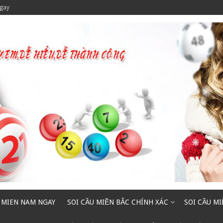
ngay
E MIEN NAM NGAY
SOI CẦU MIỀN BẮC CHÍNH XÁC
SOI CẦU MI