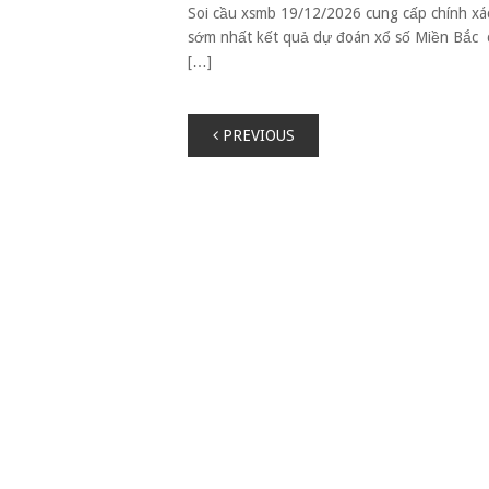
Soi cầu xsmb 19/12/2026 cung cấp chính xá
19/12/2026
–
sớm nhất kết quả dự đoán xổ số Miền Bắc
đoán
số
[…]
kqxs
miền
bắc
Điều
PREVIOUS
hướng
bài
viết