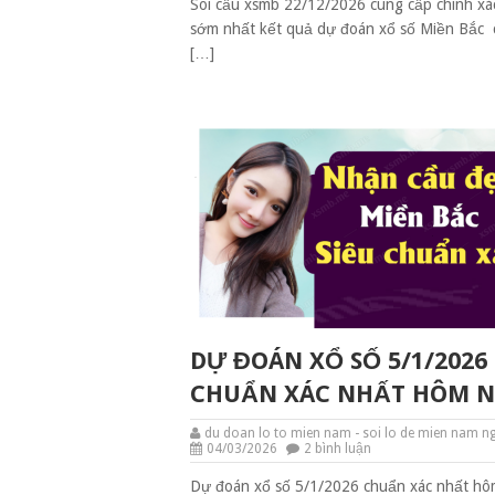
Soi cầu xsmb 22/12/2026 cung cấp chính xá
22/12/2026
–
sớm nhất kết quả dự đoán xổ số Miền Bắc
đoán
số
[…]
kqxs
miền
bắc
DỰ ĐOÁN XỔ SỐ 5/1/2026
CHUẨN XÁC NHẤT HÔM N
du doan lo to mien nam - soi lo de mien nam n
ở
04/03/2026
2 bình luận
Dự
đoán
Dự đoán xổ số 5/1/2026 chuẩn xác nhất hô
xổ