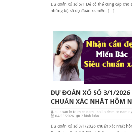
Dự đoán xổ số 5/1 Để có thể cung cấp cho 
số
5/1/2026
những bộ số dự đoán xs miền. […]
chuẩn
xác
nhất
hôm
nay
DỰ ĐOÁN XỔ SỐ 3/1/2026
CHUẨN XÁC NHẤT HÔM N
du doan lo to mien nam - soi lo de mien nam n
ở
04/03/2026
2 bình luận
Dự
đoán
Dự đoán xổ số 3/1/2026 chuẩn xác nhất hô
xổ